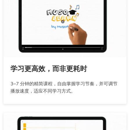
学习更高效，而非更耗时
3–7 分钟的精简课程，自由掌握学习节奏，并可调节
播放速度，适应不同学习方式。