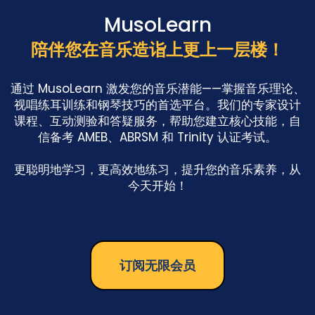
MusoLearn
陪伴您在音乐造诣上更上一层楼！
通过 MusoLearn 激发您的音乐潜能——掌握音乐理论、
视唱练耳训练和钢琴技巧的首选平台。我们的专家设计
课程、互动测验和答疑服务，帮助您建立核心技能，自
信备考 AMEB、ABRSM 和 Trinity 认证考试。

更聪明地学习，更高效地练习，提升您的音乐素养，从
今天开始！
订阅无限会员