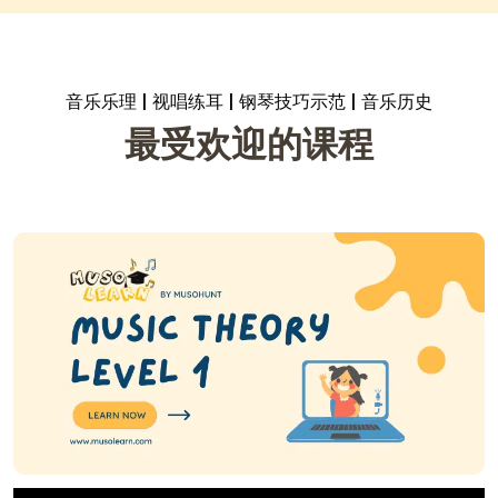
音乐乐理 | 视唱练耳 | 钢琴技巧示范 | 音乐历史
最受欢迎的课程