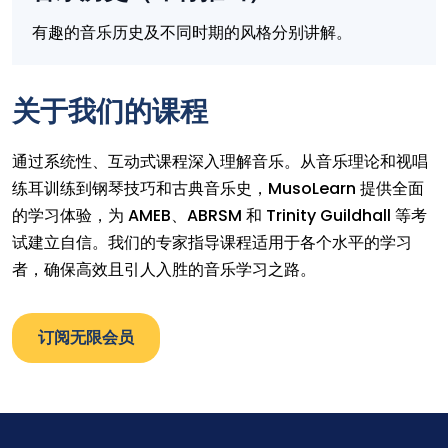
有趣的音乐历史及不同时期的风格分别讲解。
关于我们的课程
通过系统性、互动式课程深入理解音乐。从音乐理论和视唱
练耳训练到钢琴技巧和古典音乐史，MusoLearn 提供全面
的学习体验，为 AMEB、ABRSM 和 Trinity Guildhall 等考
试建立自信。我们的专家指导课程适用于各个水平的学习
者，确保高效且引人入胜的音乐学习之路。
订阅无限会员