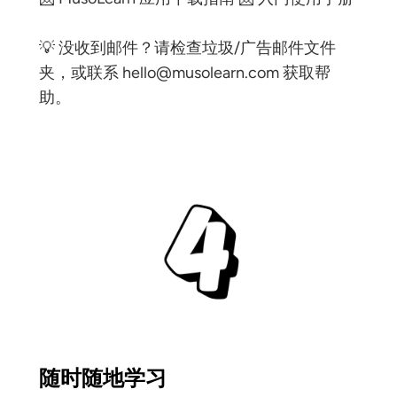
💡 没收到邮件？请检查垃圾/广告邮件文件
夹，或联系
hello@musolearn.com
获取帮
助。
随时随地学习