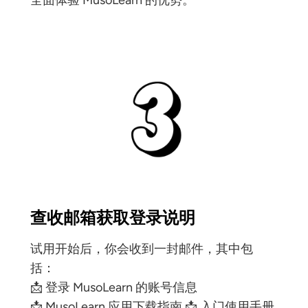
全面体验 MusoLearn 的优势。
查收邮箱获取登录说明
试用开始后，你会收到一封邮件，其中包
括：
📩 登录 MusoLearn 的账号信息
📩 MusoLearn 应用下载指南 📩 入门使用手册