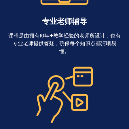
专业老师辅导
课程是由拥有10年+教学经验的老师所设计，也有
专业老师提供答疑，确保每个知识点都清晰易
懂。