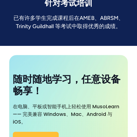
针对考试培训
已有许多学生完成课程后在AMEB、ABRSM、
Trinity Guildhall 等考试中取得优秀的成绩。
随时随地学习，任意设备
畅享！
在电脑、平板或智能手机上轻松使用 MusoLearn
—— 完美兼容 Windows、Mac、Android 与
iOS。