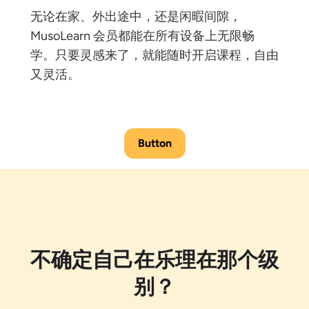
无论在家、外出途中，还是闲暇间隙，
MusoLearn 会员都能在所有设备上无限畅
学。只要灵感来了，就能随时开启课程，自由
又灵活。
Button
不确定自己在乐理在那个级
别？