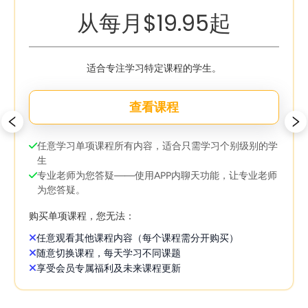
从每月$19.95起
适合专注学习特定课程的学生。
查看课程
任意学习单项课程所有内容，适合只需学习个别级别的学
生
专业老师为您答疑——使用APP内聊天功能，让专业老师
为您答疑。
购买单项课程，您无法：
任意观看其他课程内容（每个课程需分开购买）
随意切换课程，每天学习不同课题
享受会员专属福利及未来课程更新