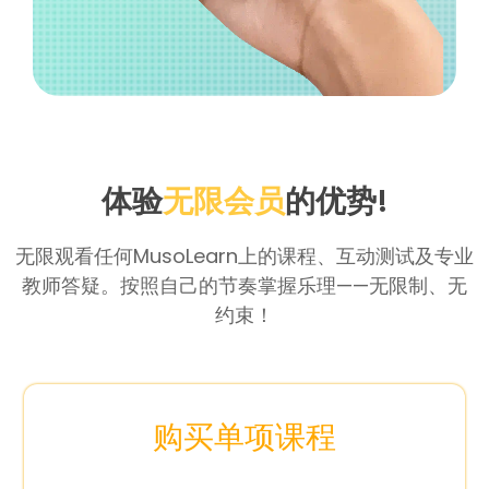
体验
无限会员
的优势!
无限观看任何MusoLearn上的课程、互动测试及专业
教师答疑。按照自己的节奏掌握乐理——无限制、无
约束！
购买单项课程