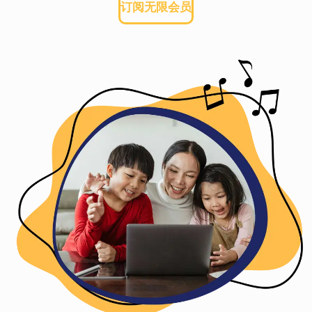
订阅无限会员