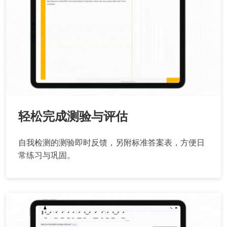
轻松完成测验与评估
自我检测的测验即时反馈，另附标准答案表，方便日
常练习与巩固。