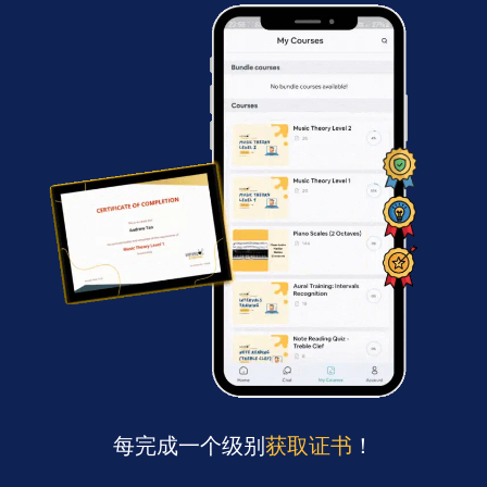
每完成一个级别
获取证书
！