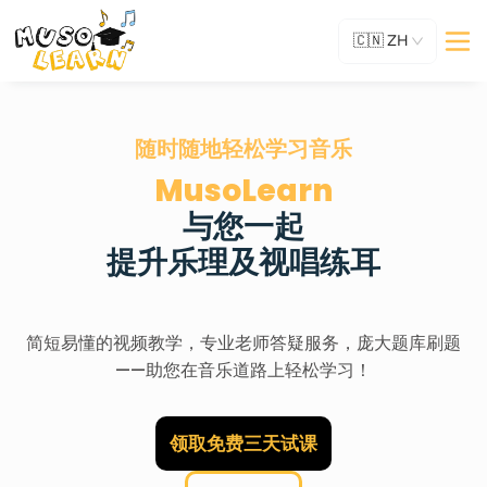
🇨🇳
ZH
随时随地轻松学习音乐
MusoLearn
与您一起
提升乐理及视唱练耳
简短易懂的视频教学，专业老师答疑服务，庞大题库刷题
——助您在音乐道路上轻松学习！
领取免费三天试课