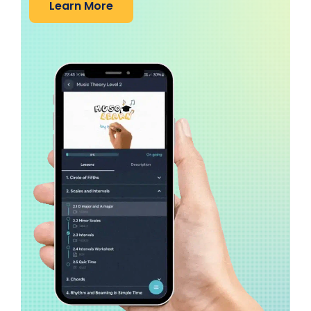
Learn More