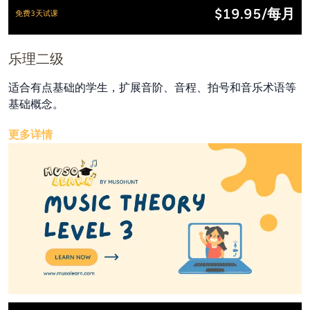
$19.95/每月
免费3天试课
乐理二级
适合有点基础的学生，扩展音阶、音程、拍号和音乐术语等
基础概念。
更多详情