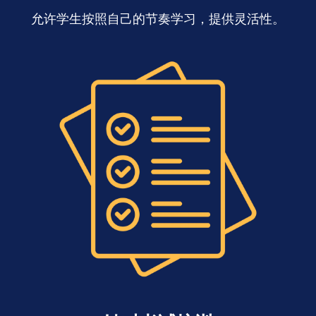
允许学生按照自己的节奏学习，提供灵活性。