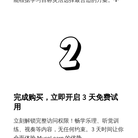
完成购买，立即开启 3 天免费试
用
立刻解锁完整访问权限！畅学乐理、听觉训
练、视奏等内容，无任何约束。3 天时间让你