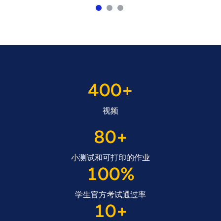
400+
视频
80+
小测试和可打印的作业
100%
学生官方考试通过率
10+