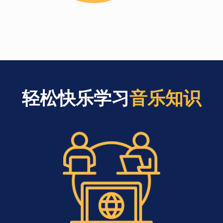
轻松快乐学习
音乐知识