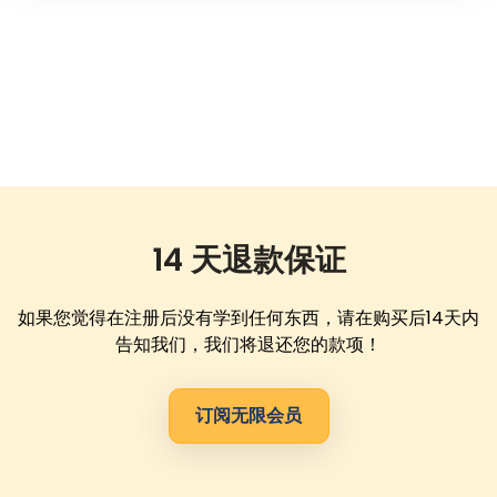
14 天退款保证
如果您觉得在注册后没有学到任何东西，请在购买后14天内
告知我们，我们将退还您的款项！
订阅无限会员