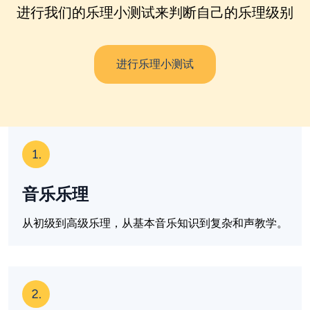
进行我们的乐理小测试来判断自己的乐理级别
进行乐理小测试
1.
音乐乐理
从初级到高级乐理，从基本音乐知识到复杂和声教学。
2.