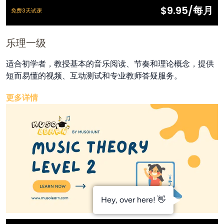
$9.95/每月
免费3天试课
乐理一级
适合初学者，教授基本的音乐阅读、节奏和理论概念，提供
短而易懂的视频、互动测试和专业教师答疑服务。
更多详情
Hey, over here! 👋