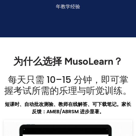
年教学经验
为什么选择 MusoLearn？
每天只需 10–15 分钟，即可掌
握考试所需的乐理与听觉训练。
短课时、自动批改测验、教师在线解答、可下载笔记。家长
反馈：AMEB/ABRSM 进步显著。