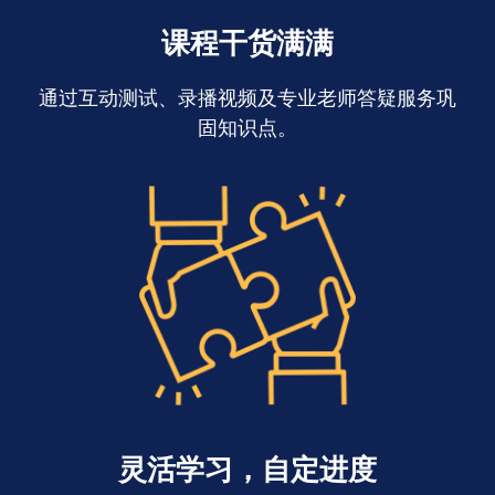
课程干货满满
通过互动测试、录播视频及专业老师答疑服务巩
固知识点。
灵活学习，自定进度