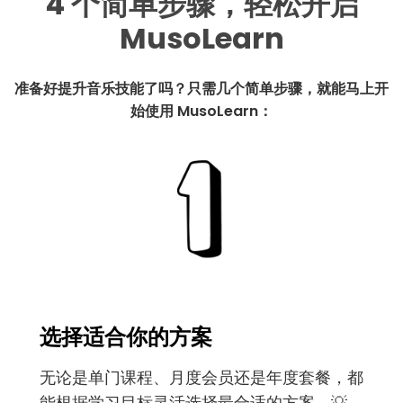
4 个简单步骤，轻松开启
MusoLearn
准备好提升音乐技能了吗？只需几个简单步骤，就能马上开
始使用 MusoLearn：
选择适合你的方案
无论是单门课程、月度会员还是年度套餐，都
能根据学习目标灵活选择最合适的方案。💡