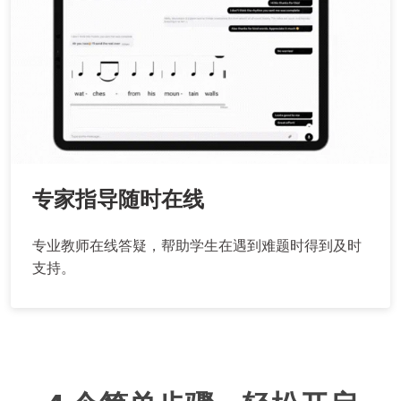
专家指导随时在线
专业教师在线答疑，帮助学生在遇到难题时得到及时
支持。